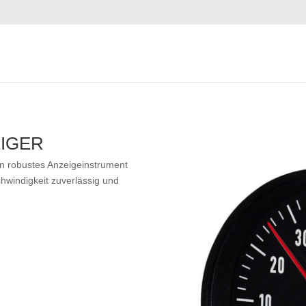
IGER
in robustes Anzeigeinstrument
hwindigkeit zuverlässig und