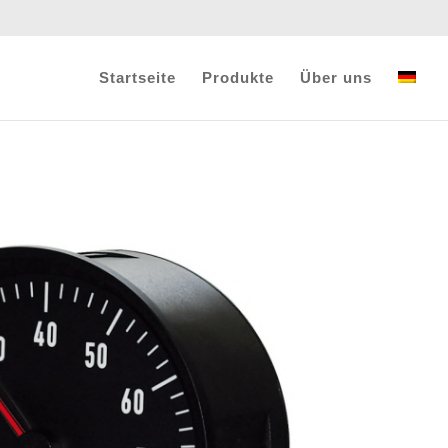
Startseite
Produkte
Über uns