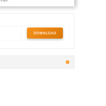
DOWNLOAD